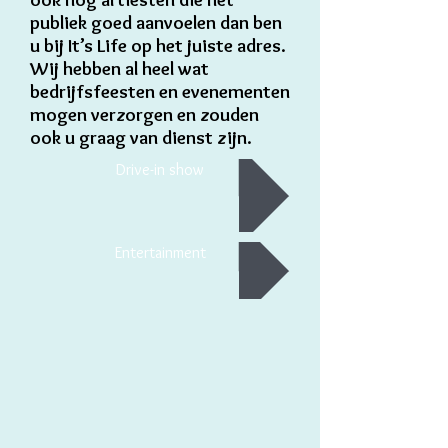
publiek goed aanvoelen dan ben
u bij It’s Life op het juiste adres.
Wij hebben al heel wat
bedrijfsfeesten en evenementen
mogen verzorgen en zouden
ook u graag van dienst zijn.
Drive-in show
Entertainment