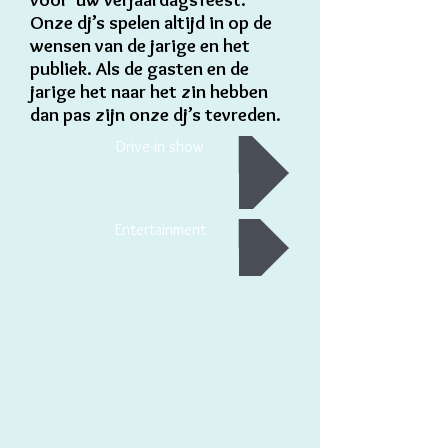
Onze dj’s spelen altijd in op de
wensen van de jarige en het
publiek. Als de gasten en de
jarige het naar het zin hebben
dan pas zijn onze dj’s tevreden.
Drive-in show
Entertainment