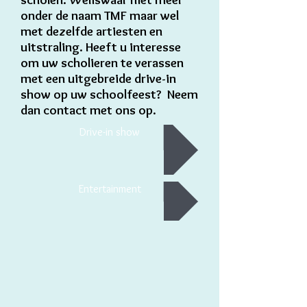
onder de naam TMF maar wel
met dezelfde artiesten en
uitstraling. Heeft u interesse
om uw scholieren te verassen
met een uitgebreide drive-in
show op uw schoolfeest? Neem
dan contact met ons op.
Drive-in show
Entertainment